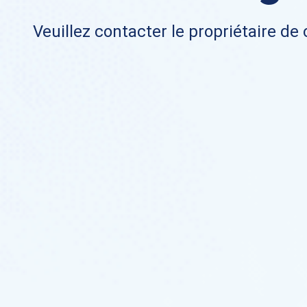
Veuillez contacter le propriétaire de 