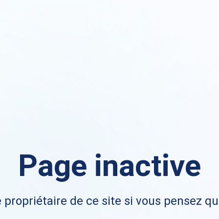
Page inactive
 propriétaire de ce site si vous pensez qu'