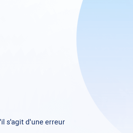
il s'agit d'une erreur