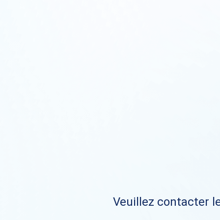
Veuillez contacter le